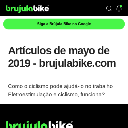
Siga a Brújula Bike no Google
Artículos de mayo de
2019 - brujulabike.com
Como o ciclismo pode ajudá-lo no trabalho
Eletroestimulação e ciclismo, funciona?