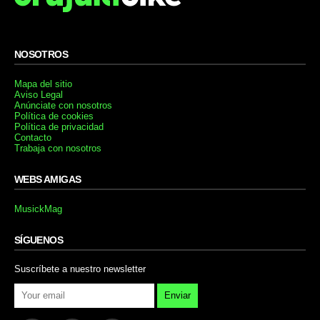
NOSOTROS
Mapa del sitio
Aviso Legal
Anúnciate con nosotros
Política de cookies
Política de privacidad
Contacto
Trabaja con nosotros
WEBS AMIGAS
MusickMag
SÍGUENOS
Suscríbete a nuestro newsletter
Enviar