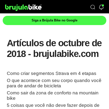
Siga a Brújula Bike no Google
Artículos de octubre de
2018 - brujulabike.com
Como criar segmentos Strava em 4 etapas
O que acontece com seu corpo quando você
para de andar de bicicleta
Como sair da zona de conforto na mountain
bike
5 coisas que você não deve fazer depois de