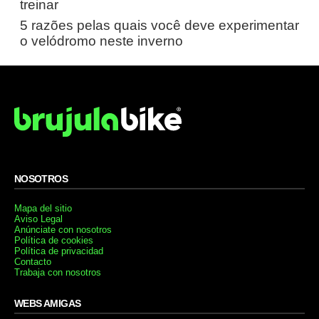
treinar
5 razões pelas quais você deve experimentar
o velódromo neste inverno
NOSOTROS
Mapa del sitio
Aviso Legal
Anúnciate con nosotros
Política de cookies
Política de privacidad
Contacto
Trabaja con nosotros
WEBS AMIGAS