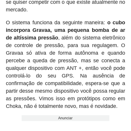
se quiser competir com o que existe atualmente no
mercado.
O sistema funciona da seguinte maneira:
o cubo
incorpora Gravaa, uma pequena bomba de ar
de altíssima pressão
, além do sistema eletrônico
de controle de pressão, para sua regulagem. O
Gravaa só ativa de forma autônoma e quando
percebe a queda de pressão, mas se conecta a
qualquer dispositivo com ANT +, então você pode
controlá-lo do seu GPS. Na ausência de
confirmação de compatibilidade, espera-se que a
partir desse mesmo dispositivo você possa regular
as pressões. Vimos isso em protótipos como em
Choka, não é totalmente novo, mas é novidade.
Anunciar