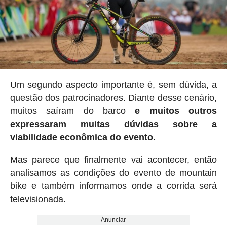
Um segundo aspecto importante é, sem dúvida, a
questão dos patrocinadores. Diante desse cenário,
muitos saíram do barco
e muitos outros
expressaram muitas dúvidas sobre a
viabilidade econômica do evento
.
Mas parece que finalmente vai acontecer, então
analisamos as condições do evento de mountain
bike e também informamos onde a corrida será
televisionada.
Anunciar