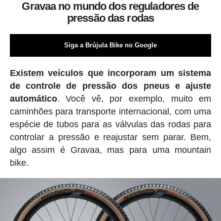
Gravaa no mundo dos reguladores de
pressão das rodas
Siga a Brújula Bike no Google
Existem veículos que incorporam um sistema
de controle de pressão dos pneus e ajuste
automático
. Você vê, por exemplo, muito em
caminhões para transporte internacional, com uma
espécie de tubos para as válvulas das rodas para
controlar a pressão e reajustar sem parar. Bem,
algo assim é Gravaa, mas para uma mountain
bike.