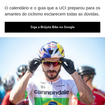
O calendário e o guia que a UCI preparou para os
amantes do ciclismo esclarecem todas as dúvidas.
Siga a Brújula Bike no Google