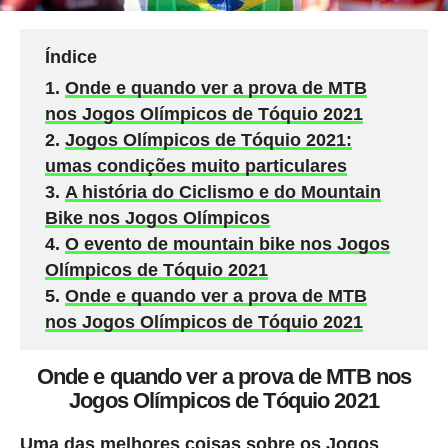
Índice
Onde e quando ver a prova de MTB
nos Jogos Olímpicos de Tóquio 2021
Jogos Olímpicos de Tóquio 2021:
umas condições muito particulares
A história do Ciclismo e do Mountain
Bike nos Jogos Olímpicos
O evento de mountain bike nos Jogos
Olímpicos de Tóquio 2021
Onde e quando ver a prova de MTB
nos Jogos Olímpicos de Tóquio 2021
Onde e quando ver a prova de MTB nos
Jogos Olímpicos de Tóquio 2021
Uma das melhores coisas sobre os Jogos