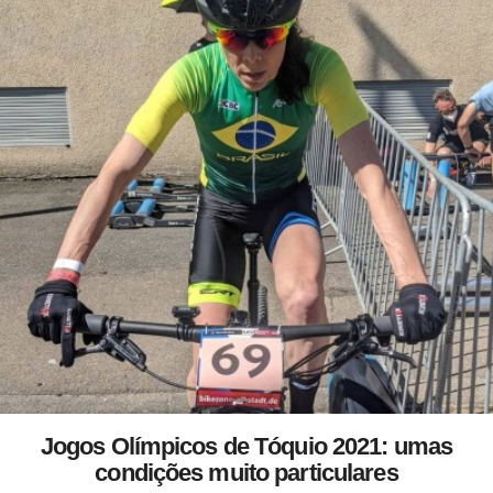
Jogos Olímpicos de Tóquio 2021: umas
condições muito particulares