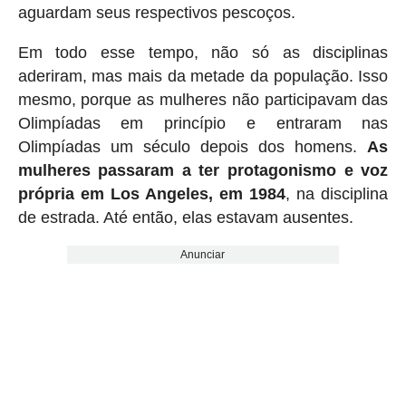
aguardam seus respectivos pescoços.
Em todo esse tempo, não só as disciplinas
aderiram, mas mais da metade da população. Isso
mesmo, porque as mulheres não participavam das
Olimpíadas em princípio e entraram nas
Olimpíadas um século depois dos homens.
As
mulheres passaram a ter protagonismo e voz
própria em Los Angeles, em 1984
, na disciplina
de estrada. Até então, elas estavam ausentes.
Anunciar