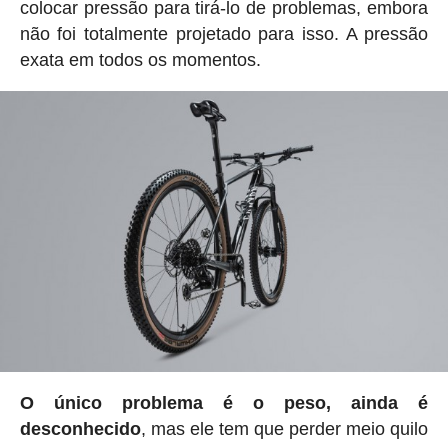
colocar pressão para tirá-lo de problemas, embora
não foi totalmente projetado para isso. A pressão
exata em todos os momentos.
O único problema é o peso, ainda é
desconhecido
, mas ele tem que perder meio quilo