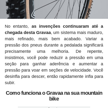
No entanto,
as invenções continuaram até a
chegada desta Gravaa
, um sistema mais maduro,
mais refinado, mais bem acabado. Variar a
pressão dos pneus durante a pedalada significará
precisamente uma melhoria. De repente,
insistimos, você pode reduzir a pressão em uma
seção para ganhar aderência e aumentar a
pressão para voar em seções de velocidade. Você
desinfla para descer, então rapidamente infla para
subir.
Como funciona o Gravaa na sua mountain
bike