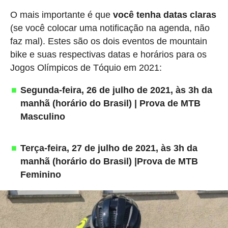
O mais importante é que
você tenha datas claras
(se você colocar uma notificação na agenda, não
faz mal). Estes são os dois eventos de mountain
bike e suas respectivas datas e horários para os
Jogos Olímpicos de Tóquio em 2021:
Segunda-feira, 26 de julho de 2021, às 3h da
manhã (horário do Brasil) | Prova de MTB
Masculino
Terça-feira, 27 de julho de 2021, às 3h da
manhã (horário do Brasil) |Prova de MTB
Feminino