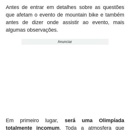
Antes de entrar em detalhes sobre as questões
que afetam o evento de mountain bike e também
antes de dizer onde assistir ao evento, mais
algumas observações.
Anunciar
Em primeiro lugar,
será uma Olimpíada
totalmente incomum
. Toda a atmosfera que