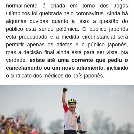
normalmente é criada em torno dos Jogos
Olímpicos foi quebrada pelo coronavírus. Ainda há
algumas dúvidas quanto a isso: a questão do
público está sendo polêmica. O público japonês
está preocupado e a medida circunstancial será
permitir apenas os atletas e o público japonês,
mas a decisão final ainda está para ser vista. Na
verdade,
existe até uma corrente que pediu o
cancelamento ou um novo adiamento
, incluindo
o sindicato dos médicos do país japonês.