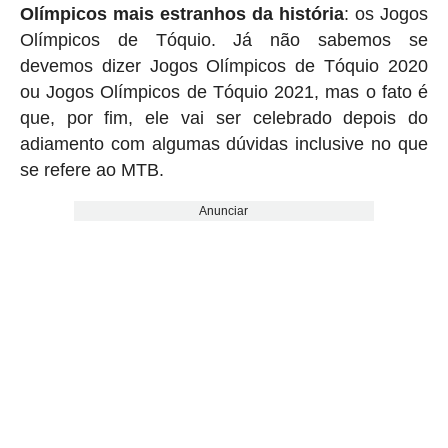
Olímpicos mais estranhos da história
: os Jogos
Olímpicos de Tóquio. Já não sabemos se
devemos dizer Jogos Olímpicos de Tóquio 2020
ou Jogos Olímpicos de Tóquio 2021, mas o fato é
que, por fim, ele vai ser celebrado depois do
adiamento com algumas dúvidas inclusive no que
se refere ao MTB.
Anunciar