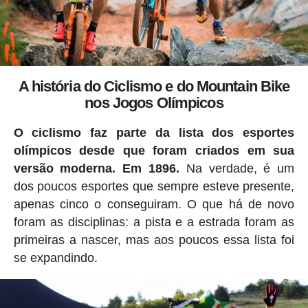
A história do Ciclismo e do Mountain Bike
nos Jogos Olímpicos
O ciclismo faz parte da lista dos esportes
olímpicos desde que foram criados em sua
versão moderna. Em 1896.
Na verdade, é um
dos poucos esportes que sempre esteve presente,
apenas cinco o conseguiram. O que há de novo
foram as disciplinas: a pista e a estrada foram as
primeiras a nascer, mas aos poucos essa lista foi
se expandindo.