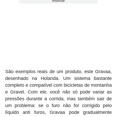
Anunciar
São exemplos reais de um produto, este Gravaa,
desenhado na Holanda. Um sistema bastante
completo e compatível com bicicletas de montanha
e Gravel. Com ele, você não só pode variar as
pressões durante a corrida, mas também sair de
um problema: se o furo não for corrigido pelo
líquido anti furos, Gravaa pode gradualmente