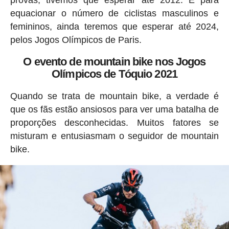
equacionar o número de ciclistas masculinos e
femininos, ainda teremos que esperar até 2024,
pelos Jogos Olímpicos de Paris.
O evento de mountain bike nos Jogos
Olímpicos de Tóquio 2021
Quando se trata de mountain bike, a verdade é
que os fãs estão ansiosos para ver uma batalha de
proporções desconhecidas. Muitos fatores se
misturam e entusiasmam o seguidor de mountain
bike.