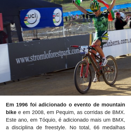
Em 1996 foi adicionado o evento de mountain
bike
e em 2008, em Pequim, as corridas de BMX.
Este ano, em Tóquio, é adicionado mais um BMX,
a disciplina de freestyle. No total, 66 medalhas