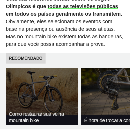
Olímpicos é que
todas as televisões públicas
em todos os países geralmente os transmitem.
Obviamente, eles selecionam os eventos com
base na presença ou ausência de seus atletas.
Mas no mountain bike existem todas as bandeiras,
para que você possa acompanhar a prova.
RECOMENDADO
Como restaurar sua velha
mountain bike
É hora de trocar a co