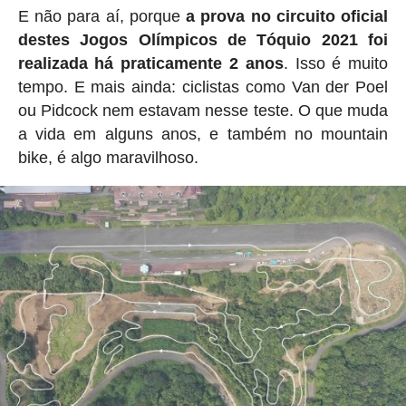
E não para aí, porque
a prova no circuito oficial
destes Jogos Olímpicos de Tóquio 2021 foi
realizada há praticamente 2 anos
. Isso é muito
tempo. E mais ainda: ciclistas como Van der Poel
ou Pidcock nem estavam nesse teste. O que muda
a vida em alguns anos, e também no mountain
bike, é algo maravilhoso.