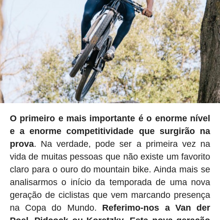
O primeiro e mais importante é o enorme nível
e a enorme competitividade que surgirão na
prova
. Na verdade, pode ser a primeira vez na
vida de muitas pessoas que não existe um favorito
claro para o ouro do mountain bike. Ainda mais se
analisarmos o início da temporada de uma nova
geração de ciclistas que vem marcando presença
na Copa do Mundo.
Referimo-nos a Van der