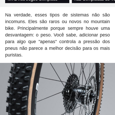
Na verdade, esses tipos de sistemas não são
incomuns. Eles são raros ou novos no mountain
bike. Principalmente porque sempre houve uma
desvantagem: o peso. Você sabe, adicionar peso
para algo que "apenas" controla a pressão dos
pneus não parece a melhor decisão para os mais
puristas.