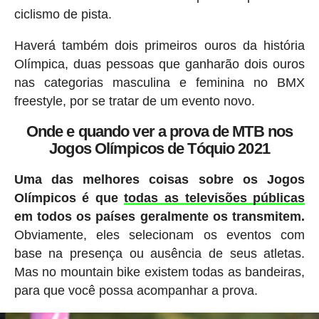
ciclismo de pista.
Haverá também dois primeiros ouros da história
Olímpica, duas pessoas que ganharão dois ouros
nas categorias masculina e feminina no BMX
freestyle, por se tratar de um evento novo.
Onde e quando ver a prova de MTB nos
Jogos Olímpicos de Tóquio 2021
Uma das melhores coisas sobre os Jogos
Olímpicos é que
todas as televisões públicas
em todos os países geralmente os transmitem.
Obviamente, eles selecionam os eventos com
base na presença ou ausência de seus atletas.
Mas no mountain bike existem todas as bandeiras,
para que você possa acompanhar a prova.