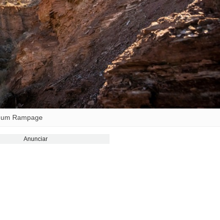
em um Rampage
Anunciar