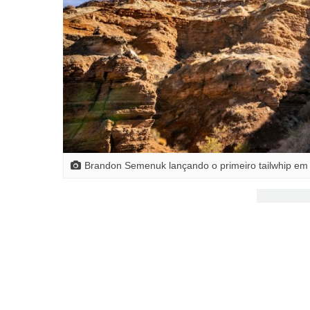
Brandon Semenuk lançando o primeiro tailwhip 