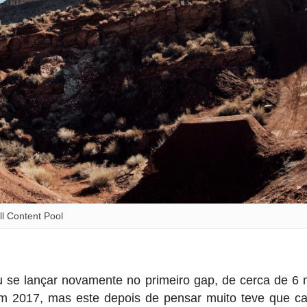
l Content Pool
 se lançar novamente no primeiro gap, de cerca de 6 
 em 2017, mas este depois de pensar muito teve que ca