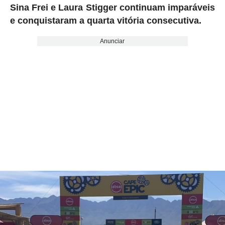
Sina Frei e Laura Stigger continuam imparáveis
​​e conquistaram a quarta vitória consecutiva.
Anunciar