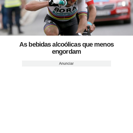
As bebidas alcoólicas que menos
engordam
Anunciar