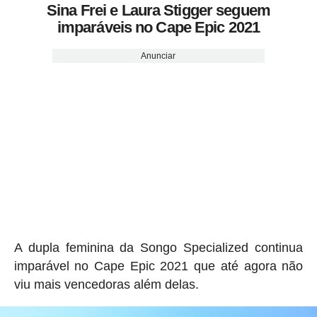
Sina Frei e Laura Stigger seguem
imparáveis ​​no Cape Epic 2021
Anunciar
A dupla feminina da Songo Specialized continua
imparável no Cape Epic 2021 que até agora não
viu mais vencedoras além delas.