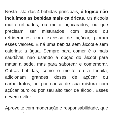
Nesta lista das 4 bebidas principais,
é lógico não
incluímos as bebidas mais calóricas
. Os álcoois
muito refinados, ou muito açucarados, ou que
precisam ser misturados com sucos ou
refrigerantes com excesso de açúcar, pioram
esses valores. E há uma bebida sem álcool e sem
calorias: a água. Sempre para comer é o mais
saudável, não usando a opção do álcool para
matar a sede, mas para saborear e comemorar.
Outras bebidas, como o mojito ou a tequila,
adicionam grandes doses de açúcar ou
carboidratos, ou por causa de sua mistura com
açúcar puro ou por seu alto teor de álcool. Esses
devem evitar.
Aproveite com moderação e responsabilidade, que