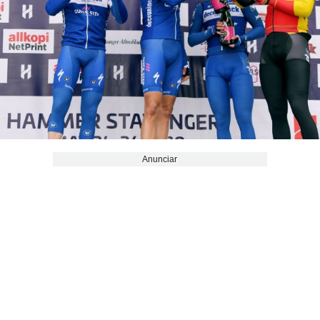
Anunciar