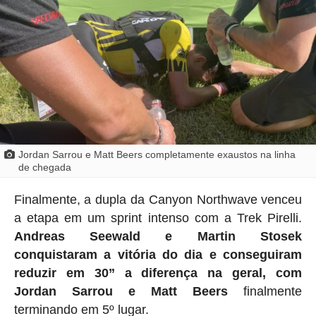
Jordan Sarrou e Matt Beers completamente exaustos na linha
de chegada
Finalmente, a dupla da Canyon Northwave venceu
a etapa em um sprint intenso com a Trek Pirelli.
Andreas Seewald e Martin Stosek
conquistaram a vitória do dia e conseguiram
reduzir em 30” a diferença na geral, com
Jordan Sarrou e Matt Beers
finalmente
terminando em 5º lugar.