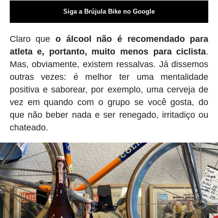
Siga a Brújula Bike no Google
Claro que
o álcool não é recomendado para
atleta e, portanto, muito menos para ciclista
.
Mas, obviamente, existem ressalvas. Já dissemos
outras vezes: é melhor ter uma mentalidade
positiva e saborear, por exemplo, uma cerveja de
vez em quando com o grupo se você gosta, do
que não beber nada e ser renegado, irritadiço ou
chateado.