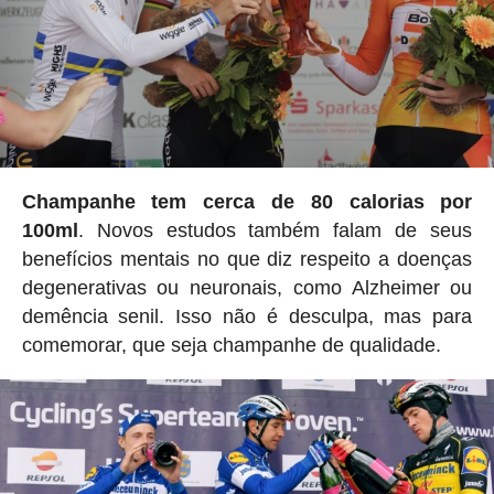
Champanhe tem cerca de 80 calorias por
100ml
. Novos estudos também falam de seus
benefícios mentais no que diz respeito a doenças
degenerativas ou neuronais, como Alzheimer ou
demência senil. Isso não é desculpa, mas para
comemorar, que seja champanhe de qualidade.