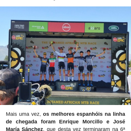
Mais uma vez,
os melhores espanhóis na linha
de chegada foram Enrique Morcillo e José
María Sánchez
, que desta vez terminaram na 6ª