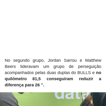
No segundo grupo, Jordan Sarrou e Matthew
Beers lideravam um grupo de perseguição
acompanhados pelas duas duplas do BULLS e
no
quilómetro 81,5 conseguiram reduzir a
diferença para 26 ".