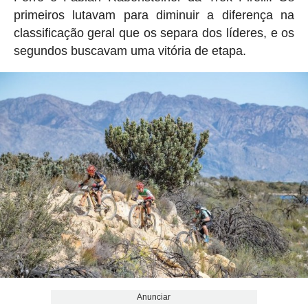
primeiros lutavam para diminuir a diferença na
classificação geral que os separa dos líderes, e os
segundos buscavam uma vitória de etapa.
Anunciar