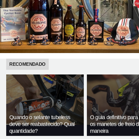
RECOMENDADO
Quando o selante tubeless
O guia definitivo para
deve ser reabastecido? Qual
os manetes de freio 
quantidade?
maneira