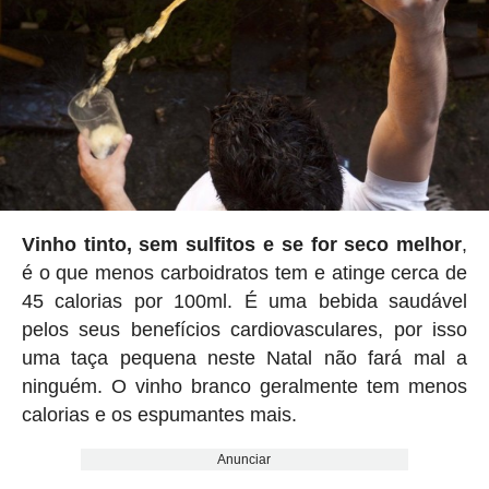
Vinho tinto, sem sulfitos e se for seco melhor
,
é o que menos carboidratos tem e atinge cerca de
45 calorias por 100ml. É uma bebida saudável
pelos seus benefícios cardiovasculares, por isso
uma taça pequena neste Natal não fará mal a
ninguém. O vinho branco geralmente tem menos
calorias e os espumantes mais.
Anunciar