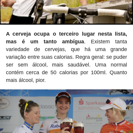
A cerveja ocupa o terceiro lugar nesta lista,
mas é um tanto ambígua
. Existem tanta
variedade de cervejas, que há uma grande
variação entre suas calorias. Regra geral: se puder
ser sem álcool, mais saudável. Uma normal
contém cerca de 50 calorias por 100ml. Quanto
mais álcool, pior.