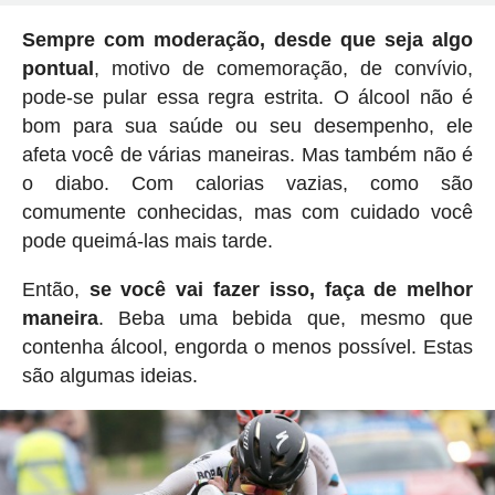
Sempre com moderação, desde que seja algo
pontual
, motivo de comemoração, de convívio,
pode-se pular essa regra estrita. O álcool não é
bom para sua saúde ou seu desempenho, ele
afeta você de várias maneiras. Mas também não é
o diabo. Com calorias vazias, como são
comumente conhecidas, mas com cuidado você
pode queimá-las mais tarde.
Então,
se você vai fazer isso, faça de melhor
maneira
. Beba uma bebida que, mesmo que
contenha álcool, engorda o menos possível. Estas
são algumas ideias.