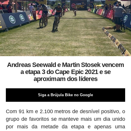
Andreas Seewald e Martin Stosek vencem
a etapa 3 do Cape Epic 2021 e se
aproximam dos líderes
Siga a Brújula Bike no Google
Com 91 km e 2.100 metros de desnível positivo, o
grupo de favoritos se manteve mais um dia unido
por mais da metade da etapa e apenas uma