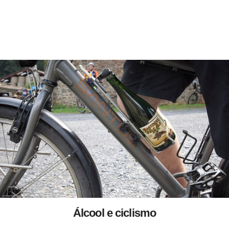
Álcool e ciclismo