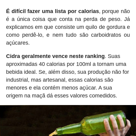
É difícil fazer uma lista por calorias
, porque não
é a única coisa que conta na perda de peso. Já
explicamos em que consiste um quilo de gordura e
como perdê-lo, e nem tudo são carboidratos ou
açúcares.
Cidra geralmente vence neste ranking
. Suas
aproximadas 40 calorias por 100ml a tornam uma
bebida ideal. Se, além disso, sua produção não for
industrial, mas artesanal, essas calorias são
menores e ela contém menos açúcar. A sua
origem na maçã dá esses valores comedidos.