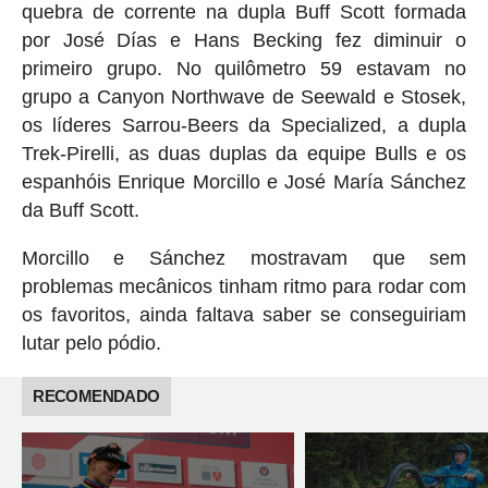
quebra de corrente na dupla Buff Scott formada
por José Días e Hans Becking fez diminuir o
primeiro grupo. No quilômetro 59 estavam no
grupo a Canyon Northwave de Seewald e Stosek,
os líderes Sarrou-Beers da Specialized, a dupla
Trek-Pirelli, as duas duplas da equipe Bulls e os
espanhóis Enrique Morcillo e José María Sánchez
da Buff Scott.
Morcillo e Sánchez mostravam que sem
problemas mecânicos tinham ritmo para rodar com
os favoritos, ainda faltava saber se conseguiriam
lutar pelo pódio.
RECOMENDADO