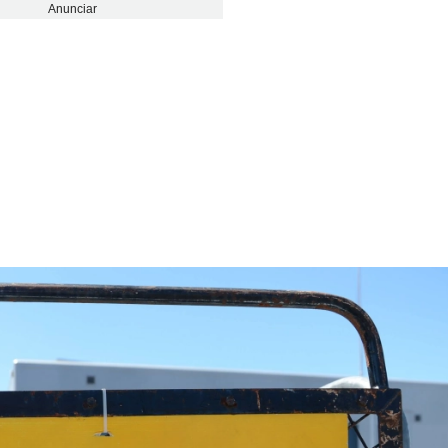
Anunciar