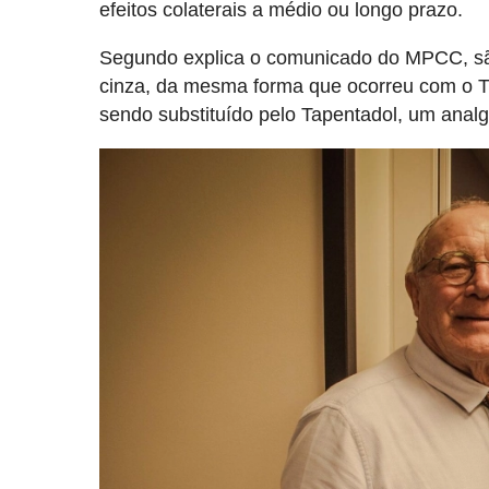
efeitos colaterais a médio ou longo prazo.
Segundo explica o comunicado do MPCC, sã
cinza, da mesma forma que ocorreu com o Tr
sendo substituído pelo Tapentadol, um analg