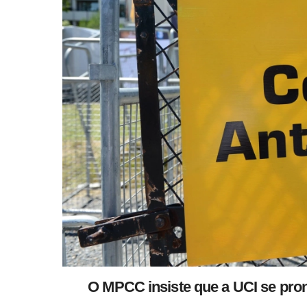
O MPCC insiste que a UCI se pro