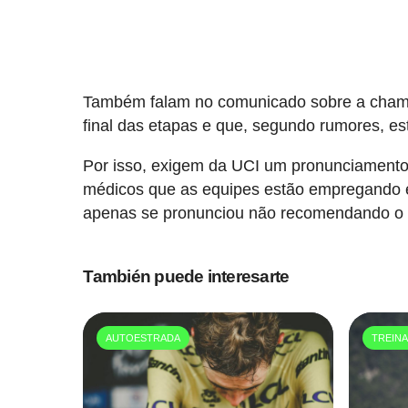
Também falam no comunicado sobre a chamad
final das etapas e que, segundo rumores, es
Por isso, exigem da UCI um pronunciamento 
médicos que as equipes estão empregando 
apenas se pronunciou não recomendando o 
También puede interesarte
AUTOESTRADA
TREIN