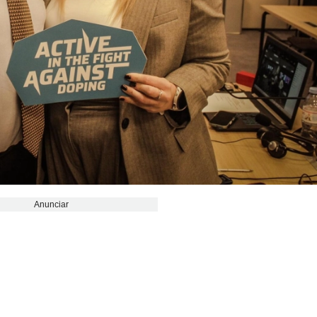
Anunciar