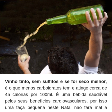
Vinho tinto, sem sulfitos e se for seco melhor
,
é o que menos carboidratos tem e atinge cerca de
45 calorias por 100ml. É uma bebida saudável
pelos seus benefícios cardiovasculares, por isso
uma taça pequena neste Natal não fará mal a