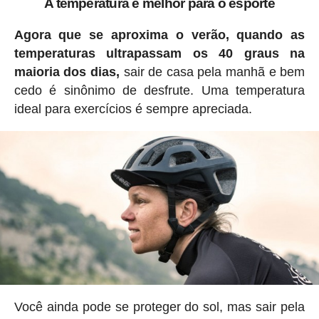
A temperatura é melhor para o esporte
Agora que se aproxima o verão, quando as
temperaturas ultrapassam os 40 graus na
maioria dos dias,
sair de casa pela manhã e bem
cedo é sinônimo de desfrute. Uma temperatura
ideal para exercícios é sempre apreciada.
Você ainda pode se proteger do sol, mas sair pela