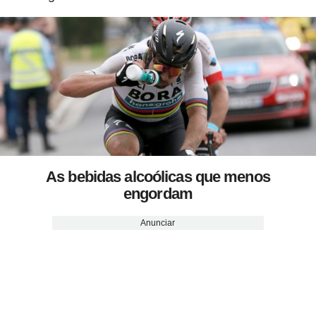
As bebidas alcoólicas que menos
engordam
Anunciar