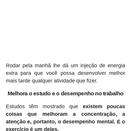
Rodar pela manhã lhe dá um injeção de energia
extra para que você possa desenvolver melhor
mais tarde qualquer atividade que fizer.
Melhora o estudo e o desempenho no trabalho
Estudos têm mostrado que
existem poucas
coisas que melhoram a concentração, a
atenção e, portanto, o desempenho mental. E o
exercício é um deles.