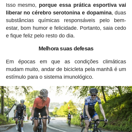
Isso mesmo,
porque essa prática esportiva vai
liberar no cérebro serotonina e dopamina
, duas
substâncias químicas responsáveis ​​pelo bem-
estar, bom humor e felicidade. Portanto, saia cedo
e fique feliz pelo resto do dia.
Melhora suas defesas
Em épocas em que as condições climáticas
mudam muito, andar de bicicleta pela manhã é um
estímulo para o sistema imunológico.