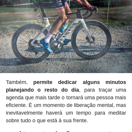
Também,
permite dedicar alguns minutos
planejando o resto do dia
, para traçar uma
agenda que mais tarde o tornará uma pessoa mais
eficiente. É um momento de liberação mental, mas
inevitavelmente haverá um tempo para meditar
sobre tudo o que está à sua frente.