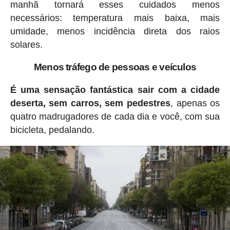
manhã tornará esses cuidados menos
necessários: temperatura mais baixa, mais
umidade, menos incidência direta dos raios
solares.
Menos tráfego de pessoas e veículos
É uma sensação fantástica sair com a cidade
deserta, sem carros, sem pedestres
, apenas os
quatro madrugadores de cada dia e você, com sua
bicicleta, pedalando.