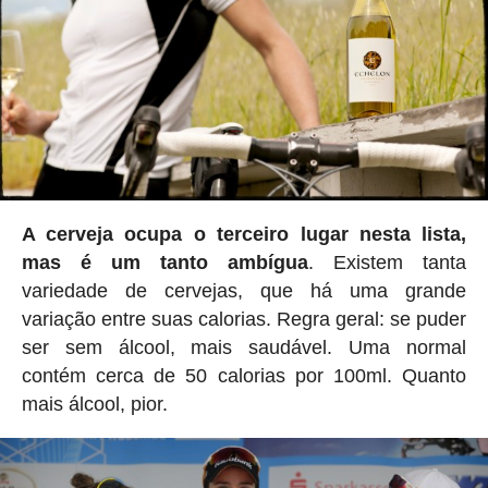
A cerveja ocupa o terceiro lugar nesta lista,
mas é um tanto ambígua
. Existem tanta
variedade de cervejas, que há uma grande
variação entre suas calorias. Regra geral: se puder
ser sem álcool, mais saudável. Uma normal
contém cerca de 50 calorias por 100ml. Quanto
mais álcool, pior.