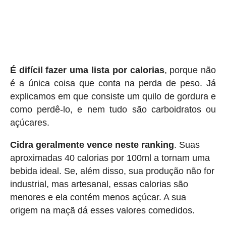
É difícil fazer uma lista por calorias
, porque não
é a única coisa que conta na perda de peso. Já
explicamos em que consiste um quilo de gordura e
como perdê-lo, e nem tudo são carboidratos ou
açúcares.
Cidra geralmente vence neste ranking
. Suas
aproximadas 40 calorias por 100ml a tornam uma
bebida ideal. Se, além disso, sua produção não for
industrial, mas artesanal, essas calorias são
menores e ela contém menos açúcar. A sua
origem na maçã dá esses valores comedidos.