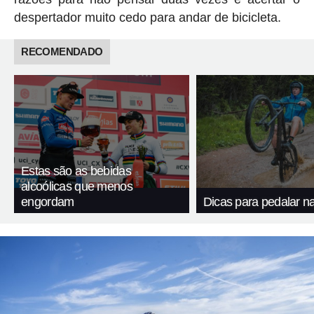
despertador muito cedo para andar de bicicleta.
RECOMENDADO
Estas são as bebidas
alcoólicas que menos
engordam
Dicas para pedalar n