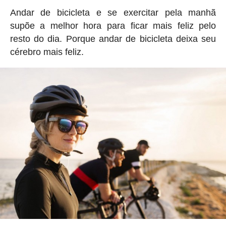
Andar de bicicleta e se exercitar pela manhã
supõe a melhor hora para ficar mais feliz pelo
resto do dia. Porque andar de bicicleta deixa seu
cérebro mais feliz.