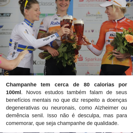
Champanhe tem cerca de 80 calorias por
100ml
. Novos estudos também falam de seus
benefícios mentais no que diz respeito a doenças
degenerativas ou neuronais, como Alzheimer ou
demência senil. Isso não é desculpa, mas para
comemorar, que seja champanhe de qualidade.