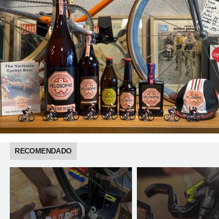
RECOMENDADO