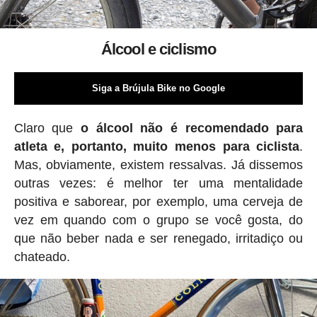
Álcool e ciclismo
Siga a Brújula Bike no Google
Claro que
o álcool não é recomendado para
atleta e, portanto, muito menos para ciclista
.
Mas, obviamente, existem ressalvas. Já dissemos
outras vezes: é melhor ter uma mentalidade
positiva e saborear, por exemplo, uma cerveja de
vez em quando com o grupo se você gosta, do
que não beber nada e ser renegado, irritadiço ou
chateado.