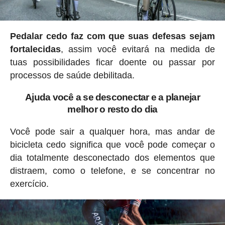
Pedalar cedo faz com que suas defesas sejam
fortalecidas
, assim você evitará na medida de
tuas possibilidades ficar doente ou passar por
processos de saúde debilitada.
Ajuda você a se desconectar e a planejar
melhor o resto do dia
Você pode sair a qualquer hora, mas andar de
bicicleta cedo significa que você pode começar o
dia totalmente desconectado dos elementos que
distraem, como o telefone, e se concentrar no
exercício.