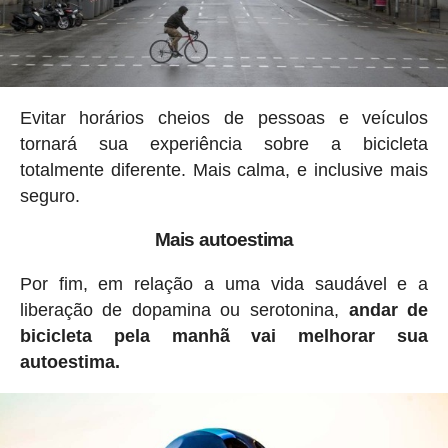
Evitar horários cheios de pessoas e veículos
tornará sua experiência sobre a bicicleta
totalmente diferente. Mais calma, e inclusive mais
seguro.
Mais autoestima
Por fim, em relação a uma vida saudável e a
liberação de dopamina ou serotonina,
andar de
bicicleta pela manhã vai melhorar sua
autoestima.