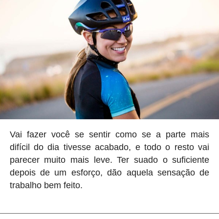
Vai fazer você se sentir como se a parte mais
difícil do dia tivesse acabado, e todo o resto vai
parecer muito mais leve. Ter suado o suficiente
depois de um esforço, dão aquela sensação de
trabalho bem feito.