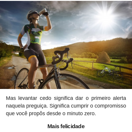
Mas levantar cedo significa dar o primeiro alerta
naquela preguiça. Significa cumprir o compromisso
que você propôs desde o minuto zero.
Mais felicidade