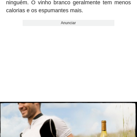
ninguém. O vinho branco geralmente tem menos
calorias e os espumantes mais.
Anunciar