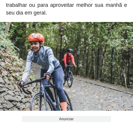
trabalhar ou para aproveitar melhor sua manhã e
seu dia em geral.
Anunciar