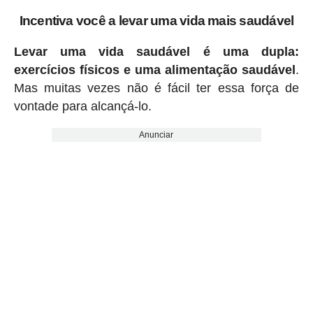
Incentiva você a levar uma vida mais saudável
Levar uma vida saudável é uma dupla:
exercícios físicos e uma alimentação saudável
.
Mas muitas vezes não é fácil ter essa força de
vontade para alcançá-lo.
Anunciar