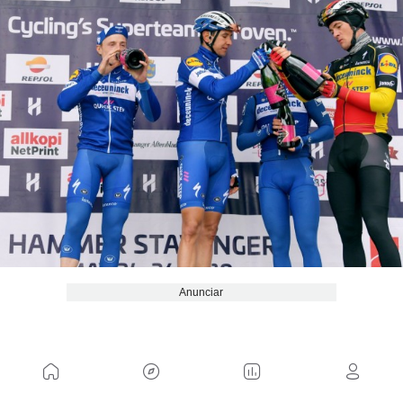
Anunciar