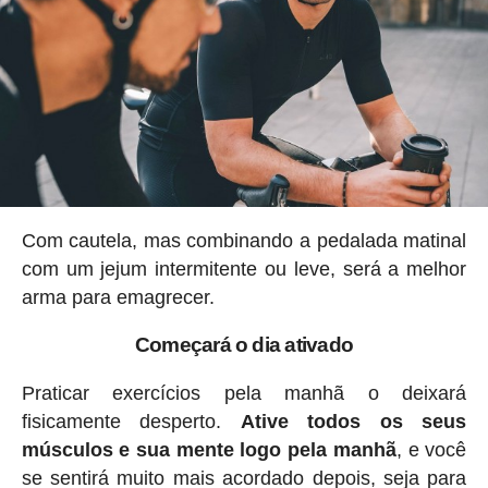
Com cautela, mas combinando a pedalada matinal
com um jejum intermitente ou leve, será a melhor
arma para emagrecer.
Começará o dia ativado
Praticar exercícios pela manhã o deixará
fisicamente desperto.
Ative todos os seus
músculos e sua mente logo pela manhã
, e você
se sentirá muito mais acordado depois, seja para