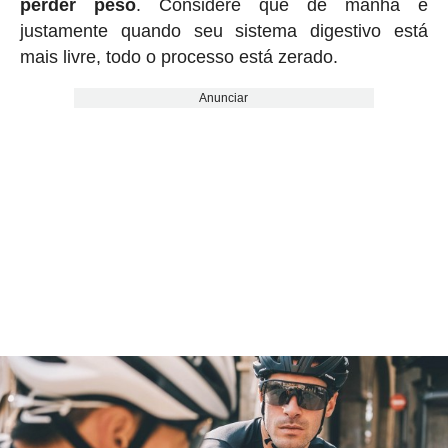
perder peso
. Considere que de manhã é
justamente quando seu sistema digestivo está
mais livre, todo o processo está zerado.
Anunciar