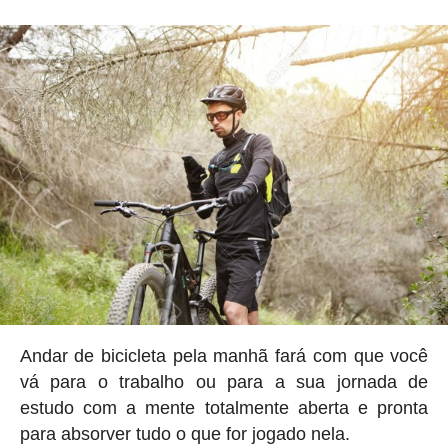
Andar de bicicleta pela manhã fará com que você
vá para o trabalho ou para a sua jornada de
estudo com a mente totalmente aberta e pronta
para absorver tudo o que for jogado nela.