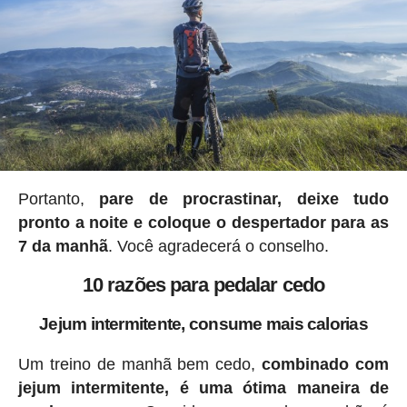
Portanto,
pare de procrastinar, deixe tudo
pronto a noite e coloque o despertador para as
7 da manhã
. Você agradecerá o conselho.
10 razões para pedalar cedo
Jejum intermitente, consume mais calorias
Um treino de manhã bem cedo,
combinado com
jejum intermitente, é uma ótima maneira de