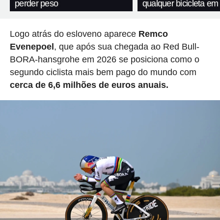
perder peso
qualquer bicicleta em
Logo atrás do esloveno aparece
Remco
Evenepoel
, que após sua chegada ao Red Bull-
BORA-hansgrohe em 2026 se posiciona como o
segundo ciclista mais bem pago do mundo com
cerca de 6,6 milhões de euros anuais.