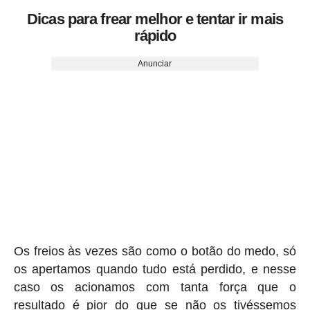
Dicas para frear melhor e tentar ir mais
rápido
Anunciar
Os freios às vezes são como o botão do medo, só
os apertamos quando tudo está perdido, e nesse
caso os acionamos com tanta força que o
resultado é pior do que se não os tivéssemos