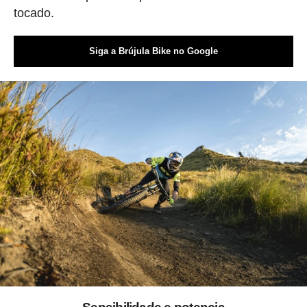
tocado.
Siga a Brújula Bike no Google