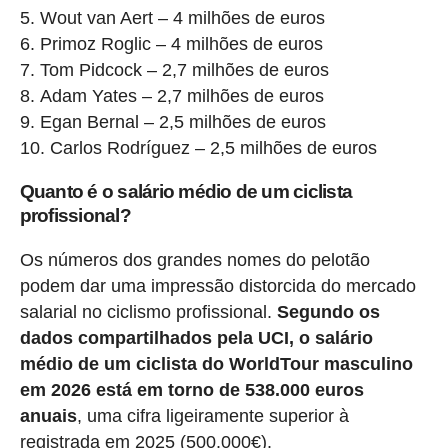
Wout van Aert – 4 milhões de euros
Primoz Roglic – 4 milhões de euros
Tom Pidcock – 2,7 milhões de euros
Adam Yates – 2,7 milhões de euros
Egan Bernal – 2,5 milhões de euros
Carlos Rodríguez – 2,5 milhões de euros
Quanto é o salário médio de um ciclista
profissional?
Os números dos grandes nomes do pelotão
podem dar uma impressão distorcida do mercado
salarial no ciclismo profissional.
Segundo os
dados compartilhados pela UCI, o salário
médio de um ciclista do WorldTour masculino
em 2026 está em torno de 538.000 euros
anuais
, uma cifra ligeiramente superior à
registrada em 2025 (500.000€).