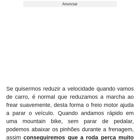
Anunciar
Se quisermos reduzir a velocidade quando vamos
de carro, é normal que reduzamos a marcha ao
frear suavemente, desta forma o freio motor ajuda
a parar o veículo. Quando andamos rápido em
uma mountain bike, sem parar de pedalar,
podemos abaixar os pinhões durante a frenagem,
assim
conseguiremos que a roda perca muito