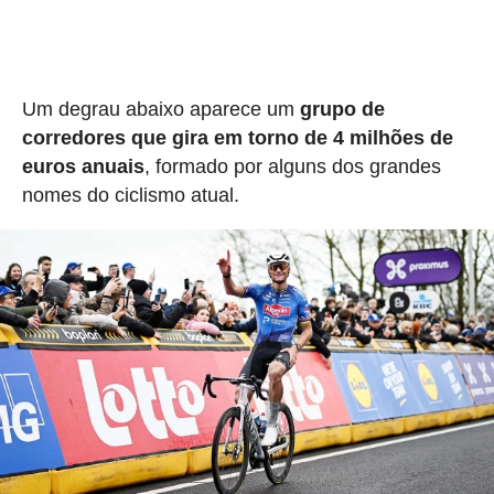
Um degrau abaixo aparece um
grupo de
corredores que gira em torno de 4 milhões de
euros anuais
, formado por alguns dos grandes
nomes do ciclismo atual.