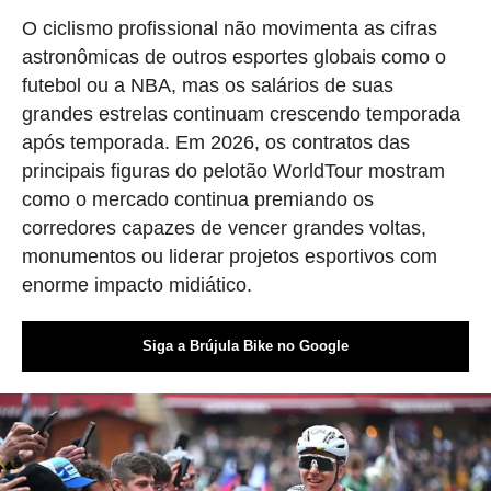
O ciclismo profissional não movimenta as cifras
astronômicas de outros esportes globais como o
futebol ou a NBA, mas os salários de suas
grandes estrelas continuam crescendo temporada
após temporada. Em 2026, os contratos das
principais figuras do pelotão WorldTour mostram
como o mercado continua premiando os
corredores capazes de vencer grandes voltas,
monumentos ou liderar projetos esportivos com
enorme impacto midiático.
Siga a Brújula Bike no Google