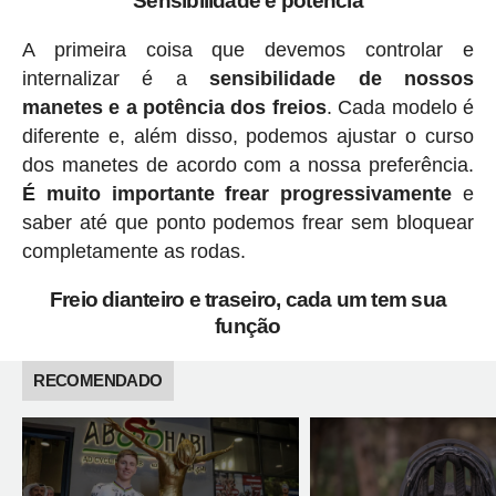
Sensibilidade e potencia
A primeira coisa que devemos controlar e
internalizar é a
sensibilidade de nossos
manetes e a potência dos freios
. Cada modelo é
diferente e, além disso, podemos ajustar o curso
dos manetes de acordo com a nossa preferência.
É muito importante frear progressivamente
e
saber até que ponto podemos frear sem bloquear
completamente as rodas.
Freio dianteiro e traseiro, cada um tem sua
função
RECOMENDADO