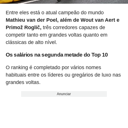
Entre eles está o atual campeão do mundo
Mathieu van der Poel, além de Wout van Aert e
Primož Roglič,
três corredores capazes de
competir tanto em grandes voltas quanto em
clássicas de alto nível.
Os salários na segunda metade do Top 10
O ranking é completado por vários nomes
habituais entre os líderes ou gregários de luxo nas
grandes voltas.
Anunciar