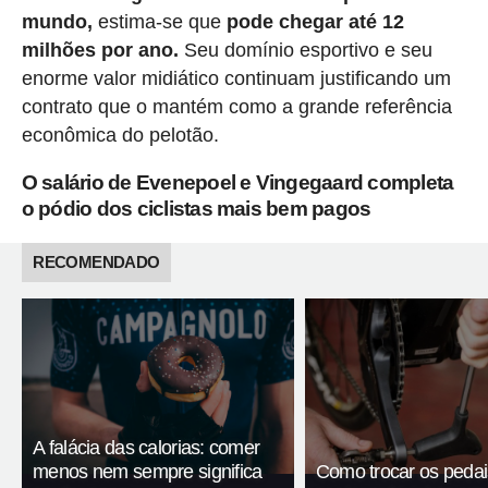
mundo,
estima-se que
pode chegar até 12
milhões por ano.
Seu domínio esportivo e seu
enorme valor midiático continuam justificando um
contrato que o mantém como a grande referência
econômica do pelotão.
O salário de Evenepoel e Vingegaard completa
o pódio dos ciclistas mais bem pagos
RECOMENDADO
A falácia das calorias: comer
menos nem sempre significa
Como trocar os pedai