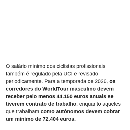
O salário mínimo dos ciclistas profissionais
também é regulado pela UCI e revisado
periodicamente. Para a temporada de 2026,
os
corredores do WorldTour masculino devem
receber pelo menos 44.150 euros anuais se
tiverem contrato de trabalho
, enquanto aqueles
que trabalham
como autônomos devem cobrar
um mínimo de 72.404 euros.