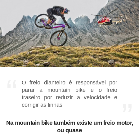
O freio dianteiro é responsável por
parar a mountain bike e o freio
traseiro por reduzir a velocidade e
corrigir as linhas
Na mountain bike também existe um freio motor,
ou quase