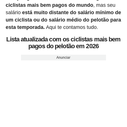
ciclistas mais bem pagos do mundo
, mas seu
salário
está muito distante do salário mínimo de
um ciclista ou do salário médio do pelotão para
esta temporada.
Aqui te contamos tudo.
Lista atualizada com os ciclistas mais bem
pagos do pelotão em 2026
Anunciar