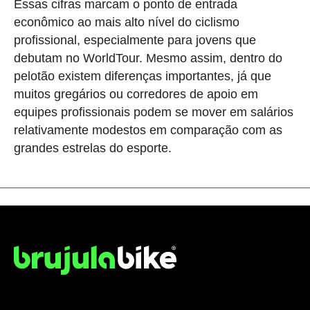
Essas cifras marcam o ponto de entrada
econômico ao mais alto nível do ciclismo
profissional, especialmente para jovens que
debutam no WorldTour. Mesmo assim, dentro do
pelotão existem diferenças importantes, já que
muitos gregários ou corredores de apoio em
equipes profissionais podem se mover em salários
relativamente modestos em comparação com as
grandes estrelas do esporte.