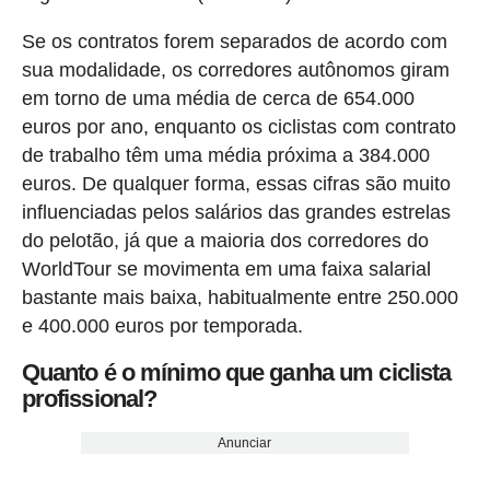
Se os contratos forem separados de acordo com
sua modalidade, os corredores autônomos giram
em torno de uma média de cerca de 654.000
euros por ano, enquanto os ciclistas com contrato
de trabalho têm uma média próxima a 384.000
euros. De qualquer forma, essas cifras são muito
influenciadas pelos salários das grandes estrelas
do pelotão, já que a maioria dos corredores do
WorldTour se movimenta em uma faixa salarial
bastante mais baixa, habitualmente entre 250.000
e 400.000 euros por temporada.
Quanto é o mínimo que ganha um ciclista
profissional?
Anunciar