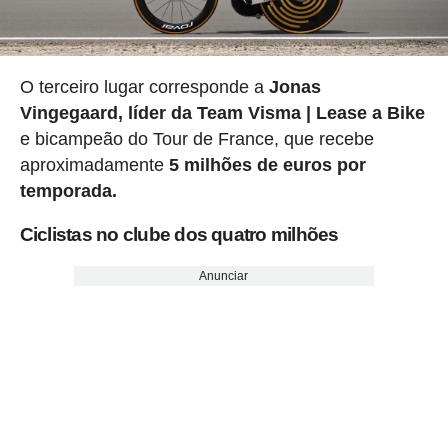
O terceiro lugar corresponde a
Jonas
Vingegaard, líder da Team Visma | Lease a Bike
e bicampeão do Tour de France, que recebe
aproximadamente
5 milhões de euros por
temporada.
Ciclistas no clube dos quatro milhões
Anunciar