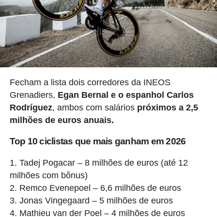
Fecham a lista dois corredores da INEOS
Grenadiers,
Egan Bernal e o espanhol Carlos
Rodríguez
, ambos com salários
próximos a 2,5
milhões de euros anuais.
Top 10 ciclistas que mais ganham em 2026
Tadej Pogacar – 8 milhões de euros (até 12
milhões com bônus)
Remco Evenepoel – 6,6 milhões de euros
Jonas Vingegaard – 5 milhões de euros
Mathieu van der Poel – 4 milhões de euros