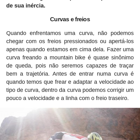
de sua inércia.
Curvas e freios
Quando enfrentamos uma curva, não podemos
chegar com os freios pressionados ou apertá-los
apenas quando estamos em cima dela. Fazer uma
curva freando a mountain bike é quase sinônimo
de queda, pois não seremos capazes de traçar
bem a trajetória. Antes de entrar numa curva é
quando temos que frear e adaptar a velocidade ao
tipo de curva, dentro da curva podemos corrigir um
pouco a velocidade e a linha com o freio traseiro.