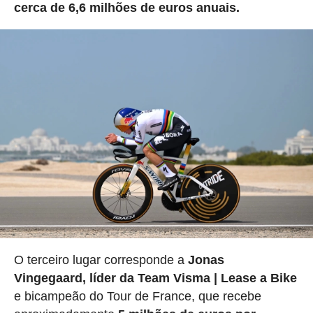
cerca de 6,6 milhões de euros anuais.
O terceiro lugar corresponde a
Jonas
Vingegaard, líder da Team Visma | Lease a Bike
e bicampeão do Tour de France, que recebe