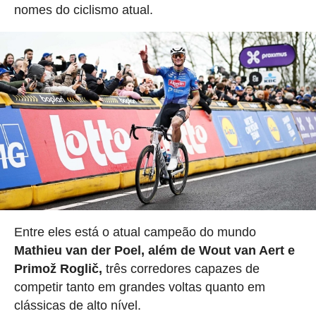
nomes do ciclismo atual.
Entre eles está o atual campeão do mundo
Mathieu van der Poel, além de Wout van Aert e
Primož Roglič,
três corredores capazes de
competir tanto em grandes voltas quanto em
clássicas de alto nível.