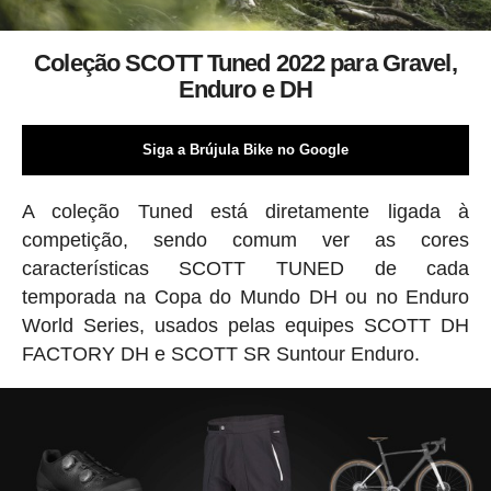
Coleção SCOTT Tuned 2022 para Gravel,
Enduro e DH
Siga a Brújula Bike no Google
A coleção Tuned está diretamente ligada à
competição, sendo comum ver as cores
características SCOTT TUNED de cada
temporada na Copa do Mundo DH ou no Enduro
World Series, usados pelas equipes SCOTT DH
FACTORY DH e SCOTT SR Suntour Enduro.