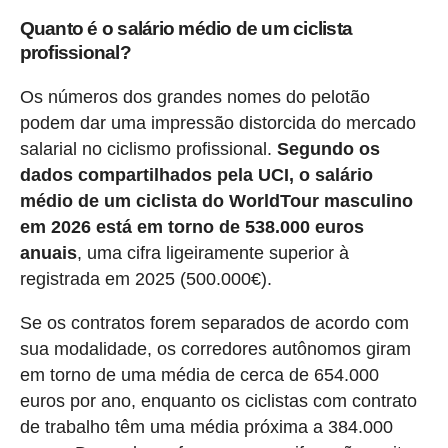
Quanto é o salário médio de um ciclista
profissional?
Os números dos grandes nomes do pelotão
podem dar uma impressão distorcida do mercado
salarial no ciclismo profissional.
Segundo os
dados compartilhados pela UCI, o salário
médio de um ciclista do WorldTour masculino
em 2026 está em torno de 538.000 euros
anuais
, uma cifra ligeiramente superior à
registrada em 2025 (500.000€).
Se os contratos forem separados de acordo com
sua modalidade, os corredores autônomos giram
em torno de uma média de cerca de 654.000
euros por ano, enquanto os ciclistas com contrato
de trabalho têm uma média próxima a 384.000