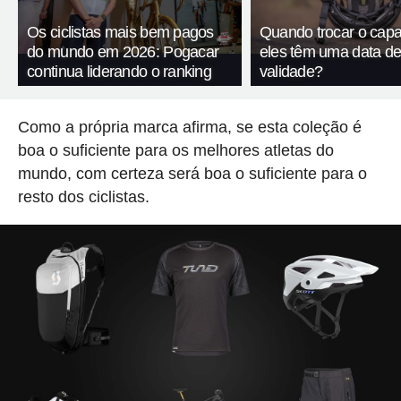
Os ciclistas mais bem pagos
Quando trocar o capa
do mundo em 2026: Pogacar
eles têm uma data d
continua liderando o ranking
validade?
Como a própria marca afirma, se esta coleção é
boa o suficiente para os melhores atletas do
mundo, com certeza será boa o suficiente para o
resto dos ciclistas.