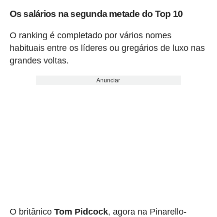
Os salários na segunda metade do Top 10
O ranking é completado por vários nomes
habituais entre os líderes ou gregários de luxo nas
grandes voltas.
Anunciar
O britânico
Tom Pidcock
, agora na Pinarello-