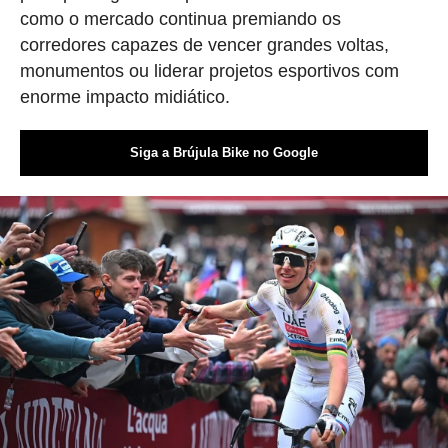
como o mercado continua premiando os
corredores capazes de vencer grandes voltas,
monumentos ou liderar projetos esportivos com
enorme impacto midiático.
Siga a Brújula Bike no Google