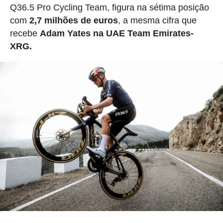
Q36.5 Pro Cycling Team, figura na sétima posição
com
2,7 milhões de euros
, a mesma cifra que
recebe
Adam Yates na UAE Team Emirates-
XRG.