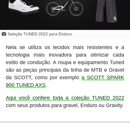
Seleção TUNED 2022 para Enduro
Nela se utiliza os tecidos mais resistentes e a
tecnologia mais inovadora para otimizar cada
estilo de condução. A roupa e equipamento Tuned
são as peças principais da linha de MTB e Gravel
da SCOTT, como por exemplo
a SCOTT SPARK
900 TUNED AXS
.
Aqui você confere toda a coleção TUNED 2022
com seus produtos para gravel, Enduro ou Gravity.