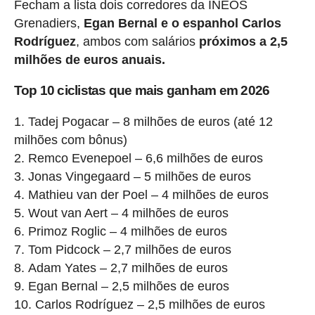
Fecham a lista dois corredores da INEOS
Grenadiers,
Egan Bernal e o espanhol Carlos
Rodríguez
, ambos com salários
próximos a 2,5
milhões de euros anuais.
Top 10 ciclistas que mais ganham em 2026
Tadej Pogacar – 8 milhões de euros (até 12
milhões com bônus)
Remco Evenepoel – 6,6 milhões de euros
Jonas Vingegaard – 5 milhões de euros
Mathieu van der Poel – 4 milhões de euros
Wout van Aert – 4 milhões de euros
Primoz Roglic – 4 milhões de euros
Tom Pidcock – 2,7 milhões de euros
Adam Yates – 2,7 milhões de euros
Egan Bernal – 2,5 milhões de euros
Carlos Rodríguez – 2,5 milhões de euros