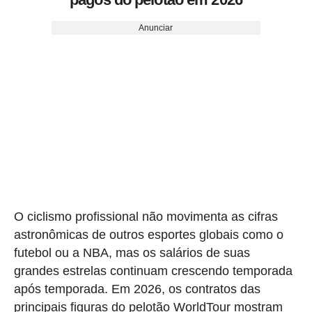
Anunciar
O ciclismo profissional não movimenta as cifras
astronômicas de outros esportes globais como o
futebol ou a NBA, mas os salários de suas
grandes estrelas continuam crescendo temporada
após temporada. Em 2026, os contratos das
principais figuras do pelotão WorldTour mostram