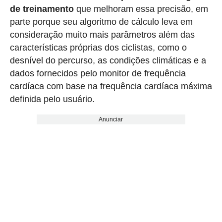
de treinamento
que melhoram essa precisão, em
parte porque seu algoritmo de cálculo leva em
consideração muito mais parâmetros além das
características próprias dos ciclistas, como o
desnível do percurso, as condições climáticas e a
dados fornecidos pelo monitor de frequência
cardíaca com base na frequência cardíaca máxima
definida pelo usuário.
Anunciar