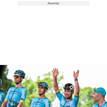
Anunciar