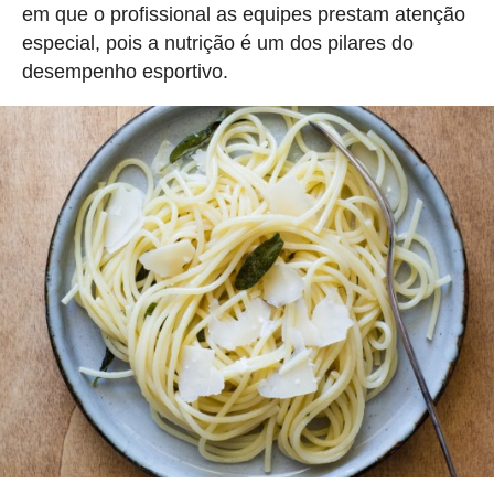
em que o profissional as equipes prestam atenção
especial, pois a nutrição é um dos pilares do
desempenho esportivo.