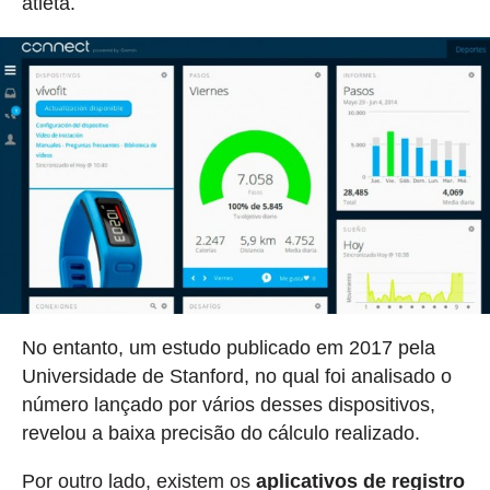
atleta.
No entanto, um estudo publicado em 2017 pela
Universidade de Stanford, no qual foi analisado o
número lançado por vários desses dispositivos,
revelou a baixa precisão do cálculo realizado.
Por outro lado, existem os
aplicativos de registro