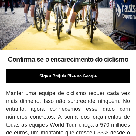
Confirma-se o encarecimento do ciclismo
Siga a Brújula Bike no Google
Manter uma equipe de ciclismo requer cada vez
mais dinheiro. Isso não surpreende ninguém. No
entanto, agora conhecemos esse dado com
números concretos. A soma dos orçamentos de
todas as equipes World Tour chega a 570 milhões
de euros, um montante que cresceu 33% desde o