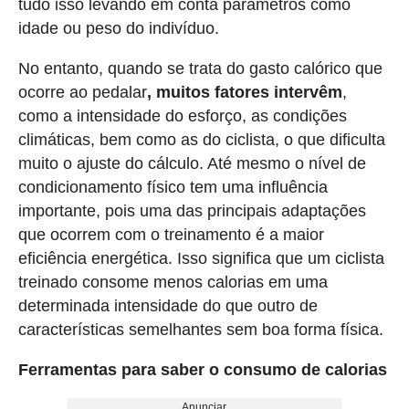
tudo isso levando em conta parâmetros como
idade ou peso do indivíduo.
No entanto, quando se trata do gasto calórico que
ocorre ao pedalar
, muitos fatores intervêm
,
como a intensidade do esforço, as condições
climáticas, bem como as do ciclista, o que dificulta
muito o ajuste do cálculo. Até mesmo o nível de
condicionamento físico tem uma influência
importante, pois uma das principais adaptações
que ocorrem com o treinamento é a maior
eficiência energética. Isso significa que um ciclista
treinado consome menos calorias em uma
determinada intensidade do que outro de
características semelhantes sem boa forma física.
Ferramentas para saber o consumo de calorias
Anunciar