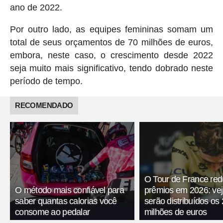
ano de 2022.
Por outro lado, as equipes femininas somam um
total de seus orçamentos de 70 milhões de euros,
embora, neste caso, o crescimento desde 2022
seja muito mais significativo, tendo dobrado neste
período de tempo.
RECOMENDADO
O Tour de France red
O método mais confiável para
prêmios em 2026: ve
saber quantas calorias você
serão distribuídos os 
consome ao pedalar
milhões de euros