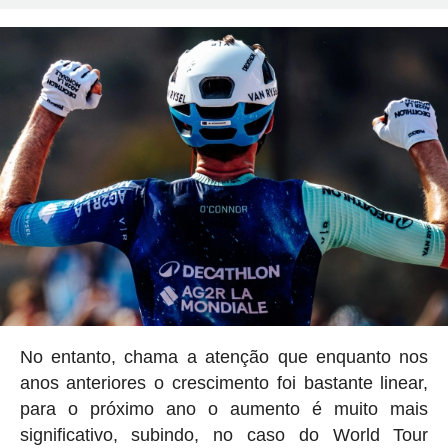
No entanto, chama a atenção que enquanto nos
anos anteriores o crescimento foi bastante linear,
para o próximo ano o aumento é muito mais
significativo, subindo, no caso do World Tour