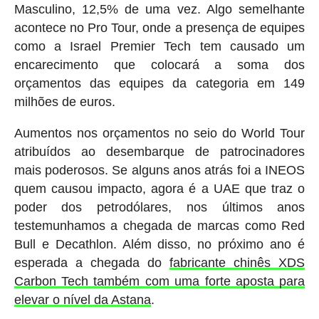
Masculino, 12,5% de uma vez. Algo semelhante
acontece no Pro Tour, onde a presença de equipes
como a Israel Premier Tech tem causado um
encarecimento que colocará a soma dos
orçamentos das equipes da categoria em 149
milhões de euros.
Aumentos nos orçamentos no seio do World Tour
atribuídos ao desembarque de patrocinadores
mais poderosos. Se alguns anos atrás foi a INEOS
quem causou impacto, agora é a UAE que traz o
poder dos petrodólares, nos últimos anos
testemunhamos a chegada de marcas como Red
Bull e Decathlon. Além disso, no próximo ano é
esperada a chegada do
fabricante chinês XDS
Carbon Tech também com uma forte aposta para
elevar o nível da Astana
.