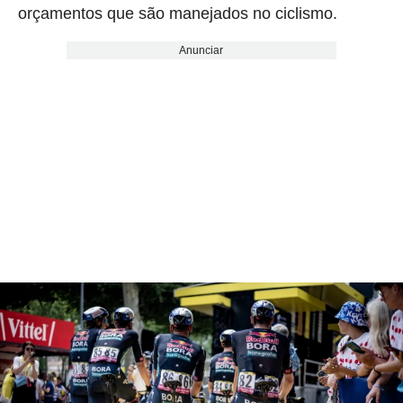
orçamentos que são manejados no ciclismo.
Anunciar