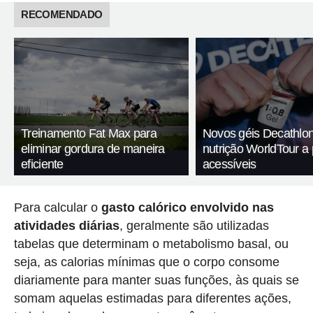
RECOMENDADO
Treinamento Fat Max para
Novos géis Decathlon
eliminar gordura de maneira
nutrição WorldTour a
eficiente
acessíveis
Para calcular o
gasto calórico envolvido nas
atividades diárias
, geralmente são utilizadas
tabelas que determinam o metabolismo basal, ou
seja, as calorias mínimas que o corpo consome
diariamente para manter suas funções, às quais se
somam aquelas estimadas para diferentes ações,