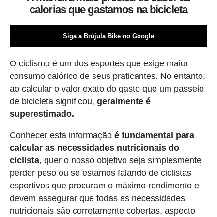
calorias que gastamos na bicicleta
Siga a Brújula Bike no Google
O ciclismo é um dos esportes que exige maior
consumo calórico de seus praticantes. No entanto,
ao calcular o valor exato do gasto que um passeio
de bicicleta significou,
geralmente é
superestimado.
Conhecer esta informação
é fundamental para
calcular as necessidades nutricionais do
ciclista
, quer o nosso objetivo seja simplesmente
perder peso ou se estamos falando de ciclistas
esportivos que procuram o máximo rendimento e
devem assegurar que todas as necessidades
nutricionais são corretamente cobertas, aspecto