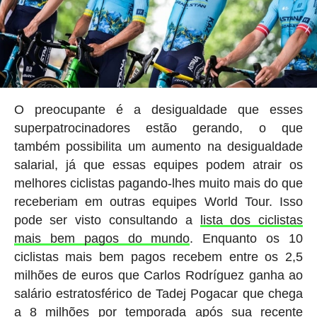
O preocupante é a desigualdade que esses
superpatrocinadores estão gerando, o que
também possibilita um aumento na desigualdade
salarial, já que essas equipes podem atrair os
melhores ciclistas pagando-lhes muito mais do que
receberiam em outras equipes World Tour. Isso
pode ser visto consultando a
lista dos ciclistas
mais bem pagos do mundo
. Enquanto os 10
ciclistas mais bem pagos recebem entre os 2,5
milhões de euros que Carlos Rodríguez ganha ao
salário estratosférico de Tadej Pogacar que chega
a 8 milhões por temporada após sua recente