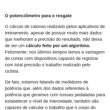
O potenciômetro para o resgate
O cálculo de calorias realizado pelos aplicativos de
treinamento, apesar de possuir muito mais dados
que melhoram a precisão do resultado, não deixa
de ser um
cálculo feito por um algoritmo.
Felizmente, nos últimos tempos temos a vantagem
de contar com dispositivos capazes de registrar
com total precisão o trabalho realizado pelo
ciclista.
De fato, estamos falando de medidores de
potência que, além dos dados referentes à
potência que geramos com nossas pedaladas para
estabelecer o nível de intensidade, também são
capazes de calcular o trabalho que o corpo do