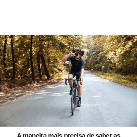
A maneira mais precisa de saber as