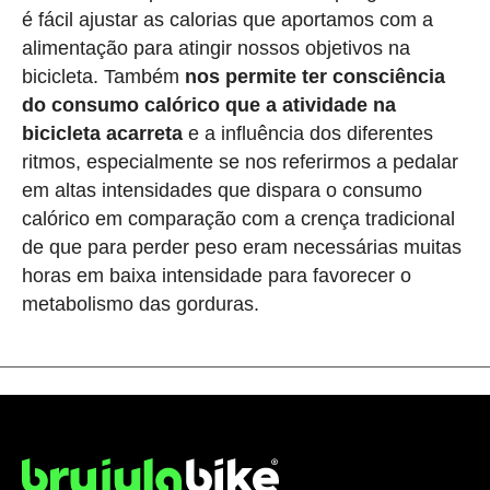
é fácil ajustar as calorias que aportamos com a
alimentação para atingir nossos objetivos na
bicicleta. Também
nos permite ter consciência
do consumo calórico que a atividade na
bicicleta acarreta
e a influência dos diferentes
ritmos, especialmente se nos referirmos a pedalar
em altas intensidades que dispara o consumo
calórico em comparação com a crença tradicional
de que para perder peso eram necessárias muitas
horas em baixa intensidade para favorecer o
metabolismo das gorduras.