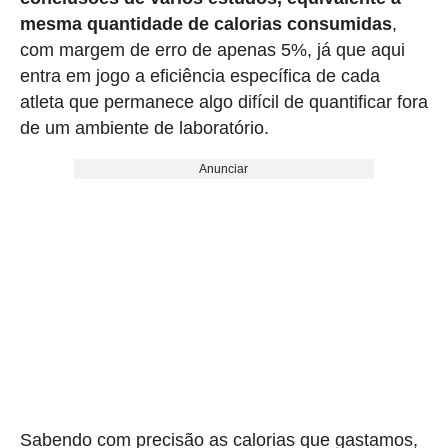
mesma quantidade de calorias consumidas
,
com margem de erro de apenas 5%, já que aqui
entra em jogo a eficiência específica de cada
atleta que permanece algo difícil de quantificar fora
de um ambiente de laboratório.
Anunciar
Sabendo com precisão as calorias que gastamos,