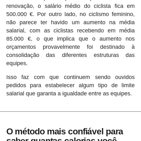
renovação, o salário médio do ciclista fica em
500.000 €. Por outro lado, no ciclismo feminino,
não parece ter havido um aumento na média
salarial, com as ciclistas recebendo em média
85.000 €, o que implica que o aumento nos
orçamentos provavelmente foi destinado à
consolidação das diferentes estruturas das
equipes.
Isso faz com que continuem sendo ouvidos
pedidos para estabelecer algum tipo de limite
salarial que garanta a igualdade entre as equipes.
O método mais confiável para
saber quantas calorias você