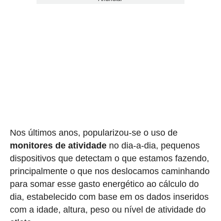
Nos últimos anos, popularizou-se o uso de
monitores de atividade
no dia-a-dia, pequenos
dispositivos que detectam o que estamos fazendo,
principalmente o que nos deslocamos caminhando
para somar esse gasto energético ao cálculo do
dia, estabelecido com base em os dados inseridos
com a idade, altura, peso ou nível de atividade do