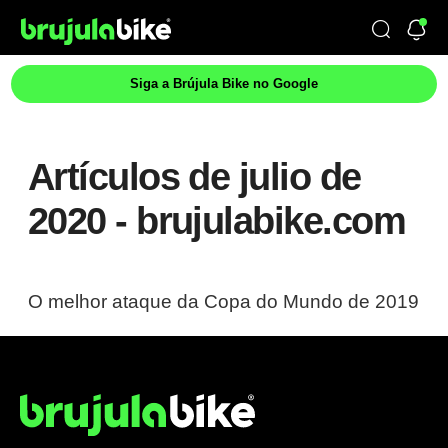
Siga a Brújula Bike no Google
Artículos de julio de
2020 - brujulabike.com
O melhor ataque da Copa do Mundo de 2019