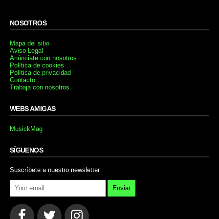
NOSOTROS
Mapa del sitio
Aviso Legal
Anúnciate con nosotros
Política de cookies
Política de privacidad
Contacto
Trabaja con nosotros
WEBS AMIGAS
MusickMag
SÍGUENOS
Suscríbete a nuestro newsletter
Enviar