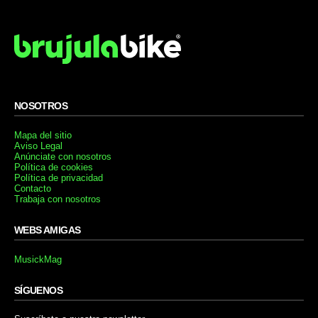
NOSOTROS
Mapa del sitio
Aviso Legal
Anúnciate con nosotros
Política de cookies
Política de privacidad
Contacto
Trabaja con nosotros
WEBS AMIGAS
MusickMag
SÍGUENOS