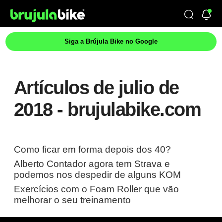
Siga a Brújula Bike no Google
Artículos de julio de
2018 - brujulabike.com
Como ficar em forma depois dos 40?
Alberto Contador agora tem Strava e
podemos nos despedir de alguns KOM
Exercícios com o Foam Roller que vão
melhorar o seu treinamento