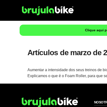
Clique aqui 
Artículos de marzo de 
Aumentar a intensidade dos seus treinos de bi
Explicamos o que é o Foam Roller, para que se
NOSOT