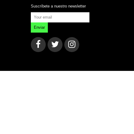
Suscríbete a nuestro newsletter
Enviar