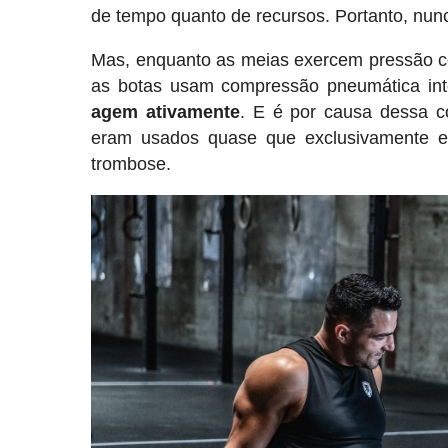
de tempo quanto de recursos. Portanto, nu
Mas, enquanto as meias exercem pressão con
as botas usam compressão pneumática int
agem ativamente
. E é por causa dessa c
eram usados ​​quase que exclusivamente 
trombose.