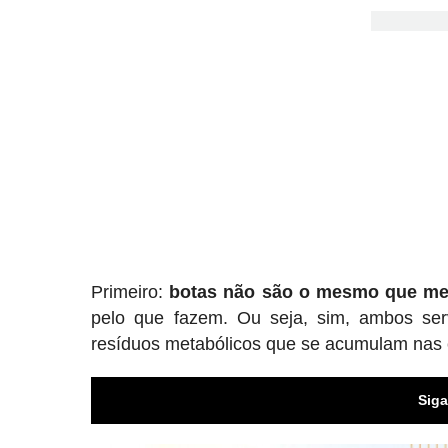
Primeiro:
botas não são o mesmo que me
pelo que fazem. Ou seja, sim, ambos ser
resíduos metabólicos que se acumulam nas 
Siga