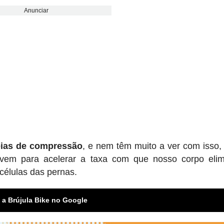
Anunciar
ias de compressão
, e nem têm muito a ver com isso,
vem para acelerar a taxa com que nosso corpo elim
células das pernas.
 a Brújula Bike no Google