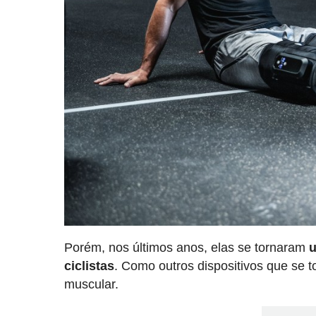
Porém, nos últimos anos, elas se tornaram
u
ciclistas
. Como outros dispositivos que se
muscular.