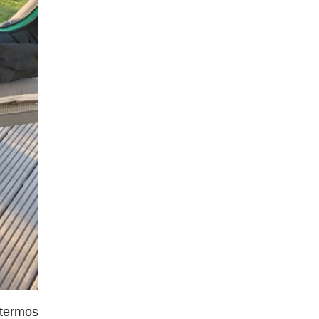
 termos